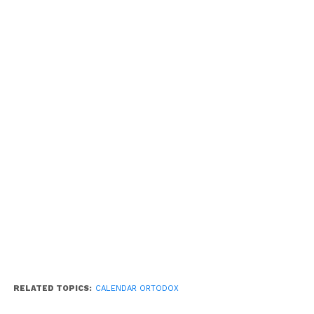
RELATED TOPICS:
CALENDAR ORTODOX