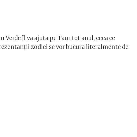
Verde îl va ajuta pe Taur tot anul, ceea ce
ezentanții zodiei se vor bucura literalmente de