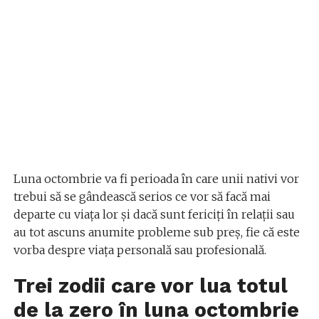
Luna octombrie va fi perioada în care unii nativi vor
trebui să se gândească serios ce vor să facă mai
departe cu viața lor și dacă sunt fericiți în relații sau
au tot ascuns anumite probleme sub preș, fie că este
vorba despre viața personală sau profesională.
Trei zodii care vor lua totul
de la zero în luna octombrie