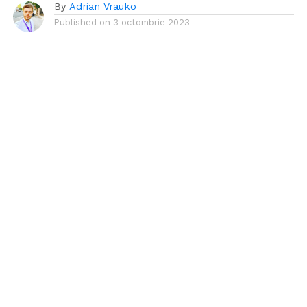
By
Adrian Vrauko
Published on
3 octombrie 2023