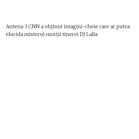
Antena 3 CNN a obținut imagini-cheie care ar putea
elucida misterul morții tinerei DJ Lalla.