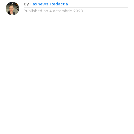
By
Faxnews Redactia
Published on
4 octombrie 2023