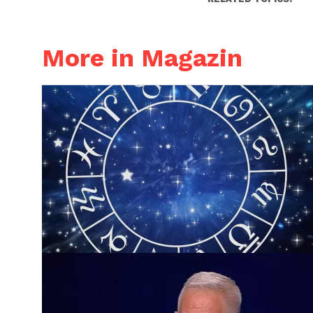
More in Magazin