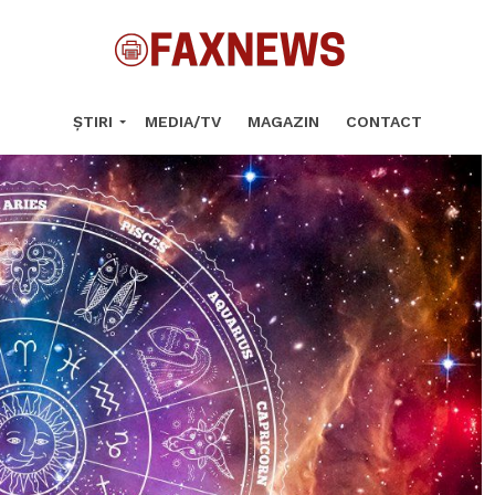
ȘTIRI
MEDIA/TV
MAGAZIN
CONTACT