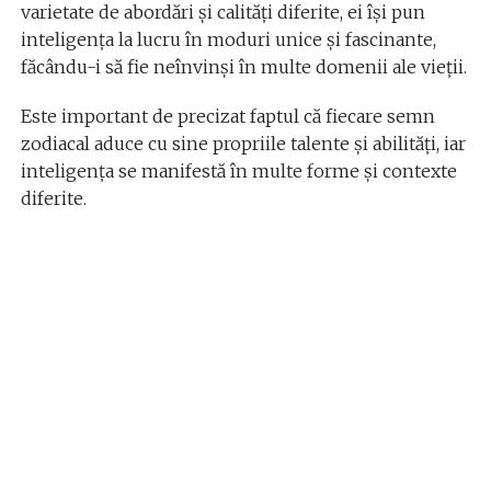
varietate de abordări și calități diferite, ei își pun
inteligența la lucru în moduri unice și fascinante,
făcându-i să fie neînvinși în multe domenii ale vieții.
Este important de precizat faptul că fiecare semn
zodiacal aduce cu sine propriile talente și abilități, iar
inteligența se manifestă în multe forme și contexte
diferite.