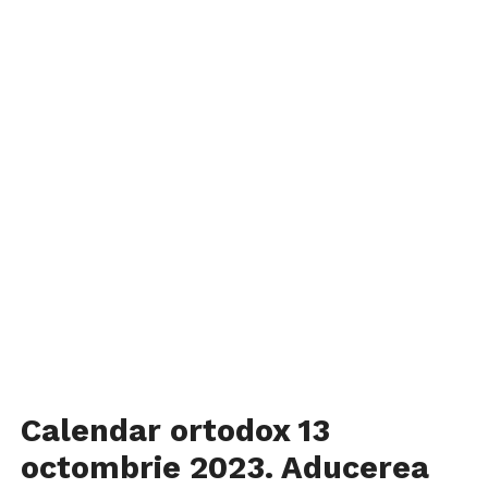
Calendar ortodox 13
octombrie 2023. Aducerea