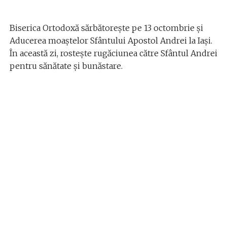
Biserica Ortodoxă sărbătorește pe 13 octombrie și
Aducerea moaștelor Sfântului Apostol Andrei la Iași.
În această zi, rostește rugăciunea către Sfântul Andrei
pentru sănătate și bunăstare.