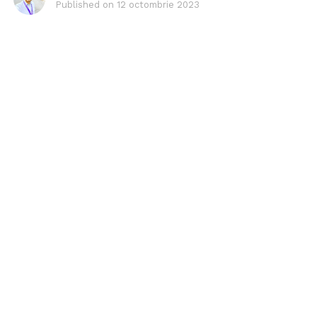
Published on
12 octombrie 2023