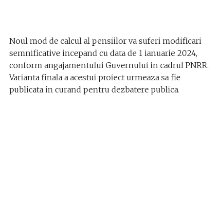
Noul mod de calcul al pensiilor va suferi modificari
semnificative incepand cu data de 1 ianuarie 2024,
conform angajamentului Guvernului in cadrul PNRR.
Varianta finala a acestui proiect urmeaza sa fie
publicata in curand pentru dezbatere publica.