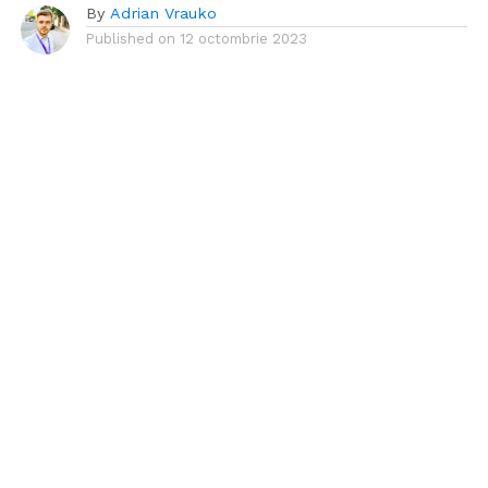
By
Adrian Vrauko
Published on
12 octombrie 2023