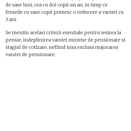
de sase luni, cea cu doi copii un an, in timp ce
femeile cu sase copii primesc o reducere a varstei cu
3 ani.
Se mentin acelasi criterii esentiale pentru iesirea la
pensie, indeplinirea varstei minime de pensionare si
stagiul de cotizare, nefiind insa exclusa majorarea
varstei de pensionare.