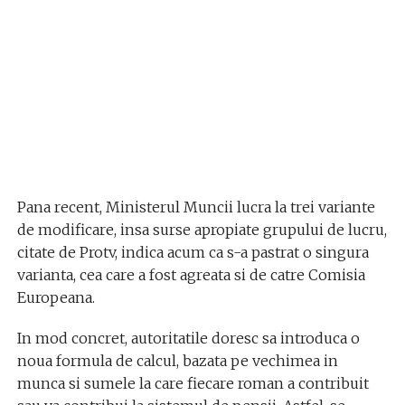
Pana recent, Ministerul Muncii lucra la trei variante
de modificare, insa surse apropiate grupului de lucru,
citate de Protv, indica acum ca s-a pastrat o singura
varianta, cea care a fost agreata si de catre Comisia
Europeana.
In mod concret, autoritatile doresc sa introduca o
noua formula de calcul, bazata pe vechimea in
munca si sumele la care fiecare roman a contribuit