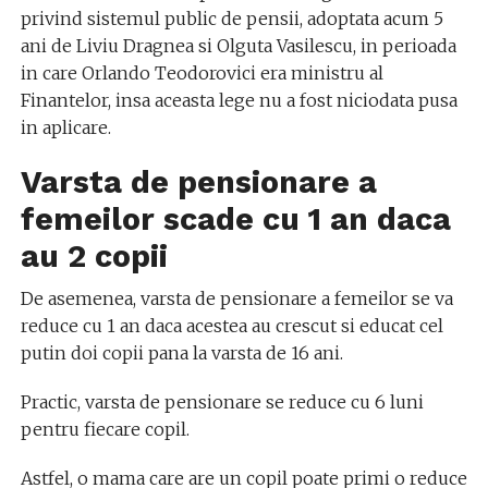
privind sistemul public de pensii, adoptata acum 5
ani de Liviu Dragnea si Olguta Vasilescu, in perioada
in care Orlando Teodorovici era ministru al
Finantelor, insa aceasta lege nu a fost niciodata pusa
in aplicare.
Varsta de pensionare a
femeilor scade cu 1 an daca
au 2 copii
De asemenea, varsta de pensionare a femeilor se va
reduce cu 1 an daca acestea au crescut si educat cel
putin doi copii pana la varsta de 16 ani.
Practic, varsta de pensionare se reduce cu 6 luni
pentru fiecare copil.
Astfel, o mama care are un copil poate primi o reduce