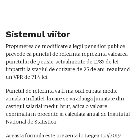
Sistemul viitor
Propunerea de modificare a legii pensiilor publice
prevede ca punctul de referinta reprezinta valoarea
punctului de pensie, actualmente de 1.785 de lei,
impartit la stagiul de cotizare de 25 de ani, rezultand
un VPR de 71,4 lei.
Punctul de referinta va fi majorat cu rata medie
anuala a inflatiei, la care se va adauga jumatate din
castigul salarial mediu brut, adica o valoare
exprimata in procente si calculata anual de Institutul
National de Statistica.
Aceasta formula este prezenta in Legea 127/2019