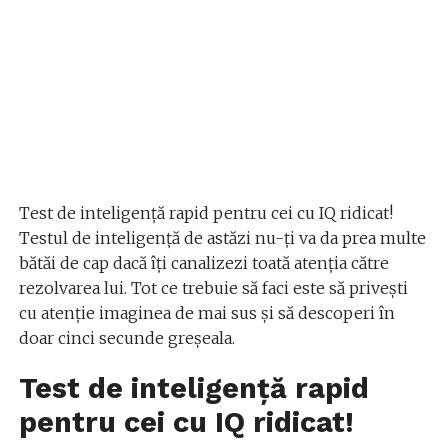
Test de inteligență rapid pentru cei cu IQ ridicat!
Testul de inteligență de astăzi nu-ți va da prea multe
bătăi de cap dacă îți canalizezi toată atenția către
rezolvarea lui. Tot ce trebuie să faci este să privești
cu atenție imaginea de mai sus și să descoperi în
doar cinci secunde greșeala.
Test de inteligență rapid
pentru cei cu IQ ridicat!