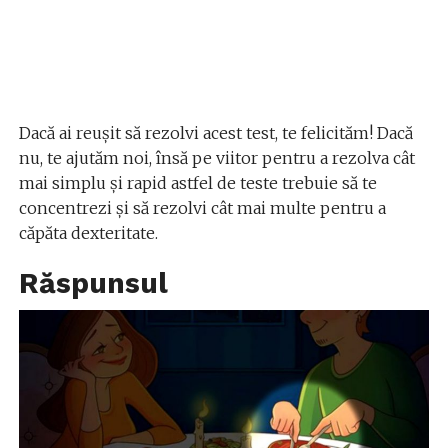
Dacă ai reușit să rezolvi acest test, te felicităm! Dacă
nu, te ajutăm noi, însă pe viitor pentru a rezolva cât
mai simplu și rapid astfel de teste trebuie să te
concentrezi și să rezolvi cât mai multe pentru a
căpăta dexteritate.
Răspunsul