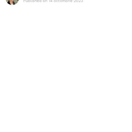
Published on
14 octombrie 2023