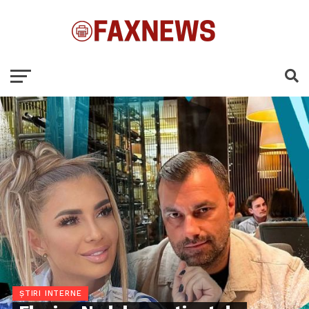
ȘTIRI INTERNE