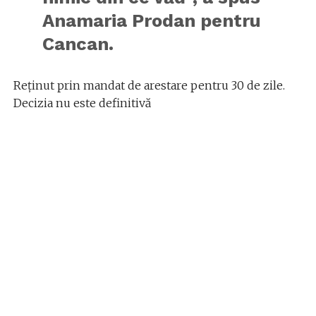
Anamaria Prodan pentru
Cancan.
Reţinut prin mandat de arestare pentru 30 de zile.
Decizia nu este definitivă