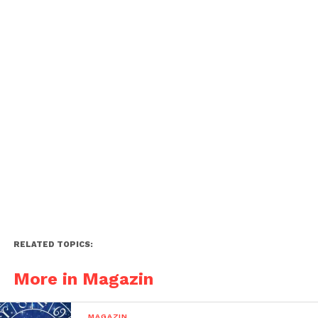
RELATED TOPICS:
More in Magazin
MAGAZIN