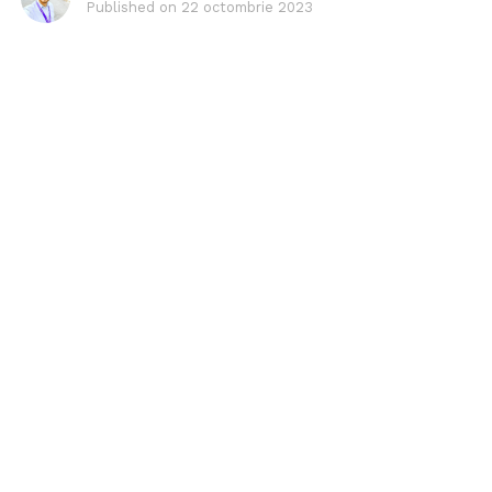
Published on
22 octombrie 2023