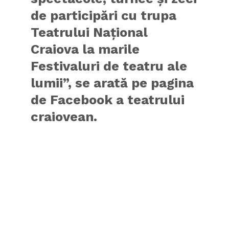
de participări cu trupa
Teatrului Naţional
Craiova la marile
Festivaluri de teatru ale
lumii”, se arată pe pagina
de Facebook a teatrului
craiovean.