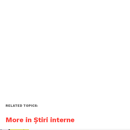
RELATED TOPICS:
More in Știri interne