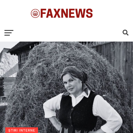
ȘTIRI INTERNE