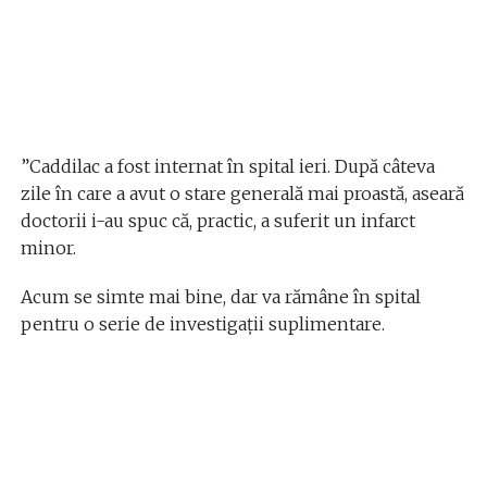
”Caddilac a fost internat în spital ieri. După câteva
zile în care a avut o stare generală mai proastă, aseară
doctorii i-au spuc că, practic, a suferit un infarct
minor.
Acum se simte mai bine, dar va rămâne în spital
pentru o serie de investigații suplimentare.