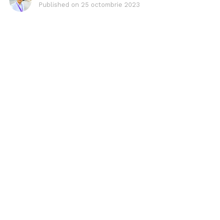
Published on
25 octombrie 2023