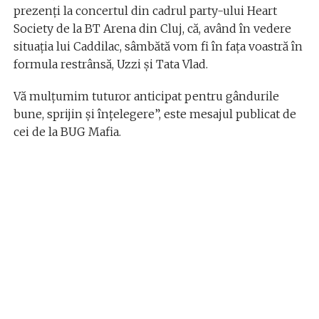
prezenți la concertul din cadrul party-ului Heart
Society de la BT Arena din Cluj, că, având în vedere
situația lui Caddilac, sâmbătă vom fi în fața voastră în
formula restrânsă, Uzzi și Tata Vlad.
Vă mulțumim tuturor anticipat pentru gândurile
bune, sprijin și înțelegere”, este mesajul publicat de
cei de la BUG Mafia.