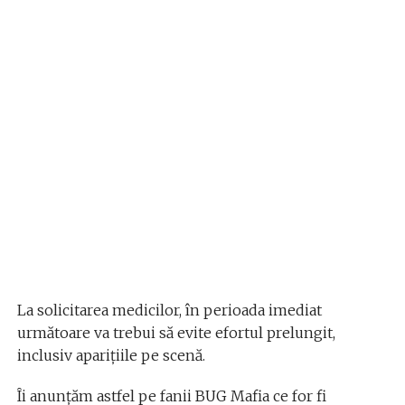
La solicitarea medicilor, în perioada imediat
următoare va trebui să evite efortul prelungit,
inclusiv aparițiile pe scenă.
Îi anunțăm astfel pe fanii BUG Mafia ce for fi