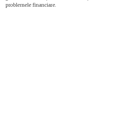
problemele financiare.