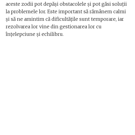
aceste zodii pot depăși obstacolele și pot găsi soluții
la problemele lor. Este important să rămânem calmi
și să ne amintim că dificultățile sunt temporare, iar
rezolvarea lor vine din gestionarea lor cu
înțelepciune și echilibru.