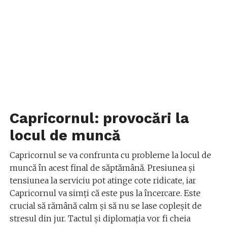
Capricornul: provocări la
locul de muncă
Capricornul se va confrunta cu probleme la locul de
muncă în acest final de săptămână. Presiunea și
tensiunea la serviciu pot atinge cote ridicate, iar
Capricornul va simți că este pus la încercare. Este
crucial să rămână calm și să nu se lase copleșit de
stresul din jur. Tactul și diplomația vor fi cheia