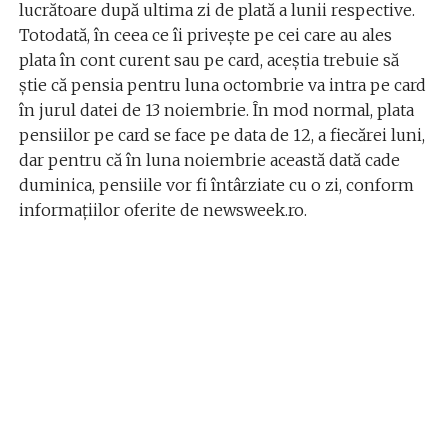
lucrătoare după ultima zi de plată a lunii respective.
Totodată, în ceea ce îi privește pe cei care au ales
plata în cont curent sau pe card, aceștia trebuie să
știe că pensia pentru luna octombrie va intra pe card
în jurul datei de 13 noiembrie. În mod normal, plata
pensiilor pe card se face pe data de 12, a fiecărei luni,
dar pentru că în luna noiembrie această dată cade
duminica, pensiile vor fi întârziate cu o zi, conform
informațiilor oferite de newsweek.ro.