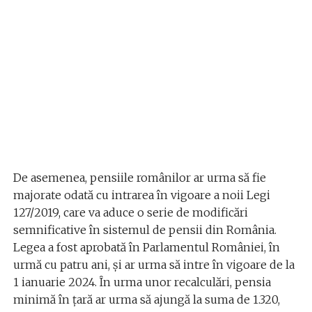
De asemenea, pensiile românilor ar urma să fie
majorate odată cu intrarea în vigoare a noii Legi
127/2019, care va aduce o serie de modificări
semnificative în sistemul de pensii din România.
Legea a fost aprobată în Parlamentul României, în
urmă cu patru ani, și ar urma să intre în vigoare de la
1 ianuarie 2024. În urma unor recalculări, pensia
minimă în țară ar urma să ajungă la suma de 1.320,