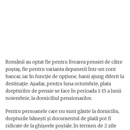
Românii au optat fie pentru livrarea pensiei de către
poștaș, fie pentru varianta depunerii într-un cont
bancar, iar în funcție de opţiune, banii ajung diferit la
destinaţie. Așadar, pentru luna octombrie, plata
drepturilor de pensie se face în perioada 1-15 a lunii
noiembrie, la domiciliul pensionarilor.
Pentru persoanele care nu sunt găsite la domiciliu,
drepturile bănești și documentul de plată pot fi
ridicate de la ghișeele poștale, în termen de 2 zile