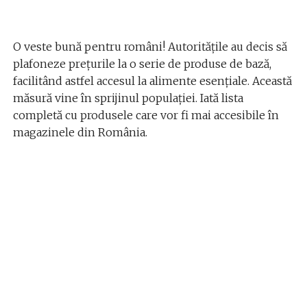
O veste bună pentru români! Autoritățile au decis să
plafoneze prețurile la o serie de produse de bază,
facilitând astfel accesul la alimente esențiale. Această
măsură vine în sprijinul populației. Iată lista
completă cu produsele care vor fi mai accesibile în
magazinele din România.