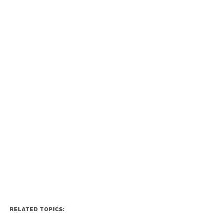
RELATED TOPICS: