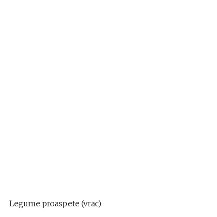
Legume proaspete (vrac)