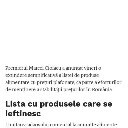
Premierul Marcel Ciolacu a anunțat vineri o
extindere semnificativă a listei de produse
alimentare cu prețuri plafonate, ca parte a eforturilor
de menținere a stabilității prețurilor în România.
Lista cu produsele care se
ieftinesc
Limitarea adaosului comercial la anumite alimente