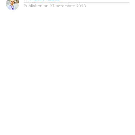
Published on
27 octombrie 2023