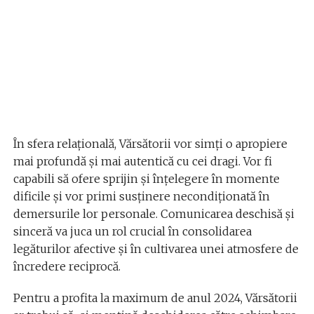
În sfera relațională, Vărsătorii vor simți o apropiere
mai profundă și mai autentică cu cei dragi. Vor fi
capabili să ofere sprijin și înțelegere în momente
dificile și vor primi susținere necondiționată în
demersurile lor personale. Comunicarea deschisă și
sinceră va juca un rol crucial în consolidarea
legăturilor afective și în cultivarea unei atmosfere de
încredere reciprocă.
Pentru a profita la maximum de anul 2024, Vărsătorii