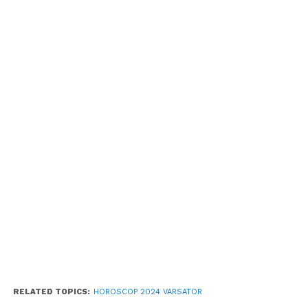
RELATED TOPICS:
HOROSCOP 2024 VARSATOR