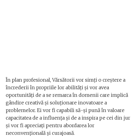
În plan profesional, Vărsătorii vor simți o creștere a
încrederii în propriile lor abilități și vor avea
oportunități de a se remarca în domenii care implică
gândire creativă și soluționare inovatoare a
problemelor. Ei vor fi capabili să-și pună în valoare
capacitatea de a influența și de a inspira pe cei din jur
și vor fi apreciați pentru abordarea lor
neconvențională și curajoasă.