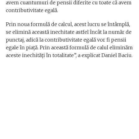
avem cuantumuri de pensii diferite cu toate că avem
contributivitate egală.
Prin noua formulă de calcul, acest lucru se întâmplă,
se elimină această inechitate astfel încât la număr de
punctaj, adică la contributivitate egală vor fi pensii
egale în piață. Prin această formulă de calul eliminăm
aceste inechități în totalitate”, a explicat Daniel Baciu.