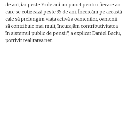
de ani, iar peste 35 de ani un punct pentru fiecare an
care se cotizează peste 35 de ani. Încercăm pe această
cale să prelungim viața activă a oamenilor, oamenii
să contribuie mai mult, încurajăm contributivitatea
în sistemul public de pensii”, a explicat Daniel Baciu,
potrivit realitatea.net.