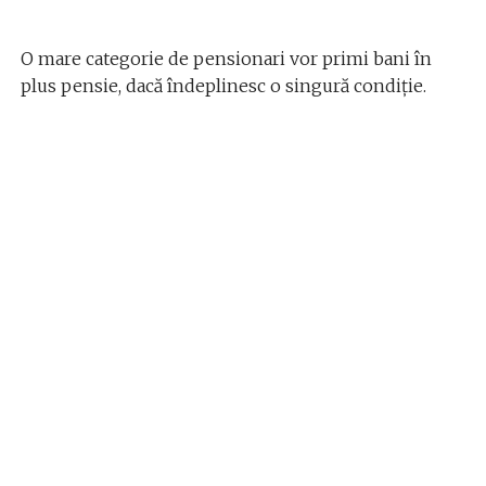
O mare categorie de pensionari vor primi bani în
plus pensie, dacă îndeplinesc o singură condiție.