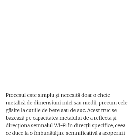
Procesul este simplu și necesită doar o cheie
metalică de dimensiuni mici sau medii, precum cele
găsite la cutiile de bere sau de suc. Acest truc se
bazează pe capacitatea metalului de a reflecta și
direcționa semnalul Wi-Fi în direcții specifice, ceea
ce duce la o îmbunătățire semnificativă a acoperirii