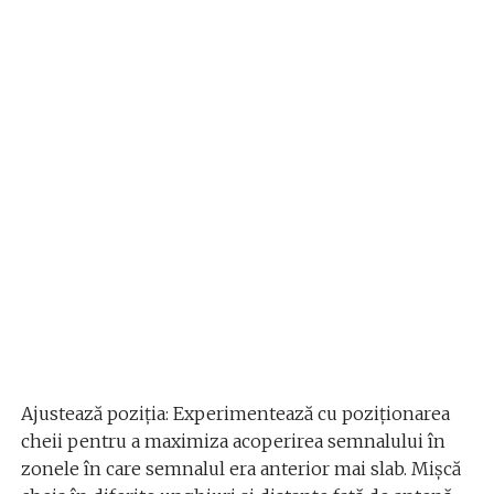
Ajustează poziția: Experimentează cu poziționarea
cheii pentru a maximiza acoperirea semnalului în
zonele în care semnalul era anterior mai slab. Mișcă