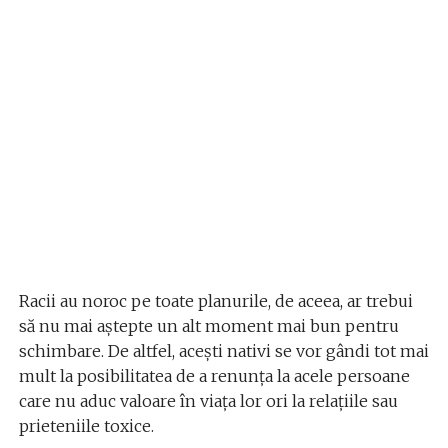
Racii au noroc pe toate planurile, de aceea, ar trebui
să nu mai aștepte un alt moment mai bun pentru
schimbare. De altfel, acești nativi se vor gândi tot mai
mult la posibilitatea de a renunța la acele persoane
care nu aduc valoare în viața lor ori la relațiile sau
prieteniile toxice.