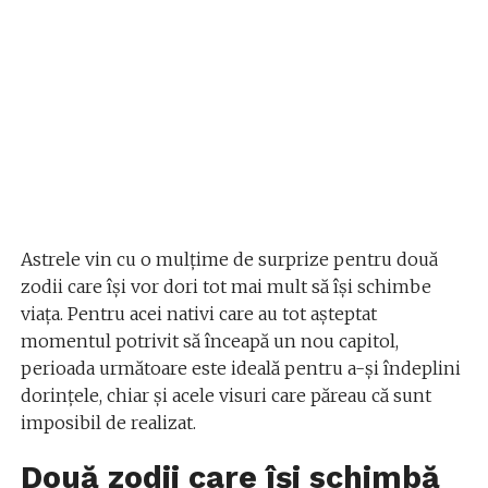
Astrele vin cu o mulțime de surprize pentru două
zodii care își vor dori tot mai mult să își schimbe
viața. Pentru acei nativi care au tot așteptat
momentul potrivit să înceapă un nou capitol,
perioada următoare este ideală pentru a-și îndeplini
dorințele, chiar și acele visuri care păreau că sunt
imposibil de realizat.
Două zodii care își schimbă