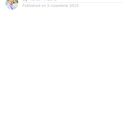
Published on
5 noiembrie 2023