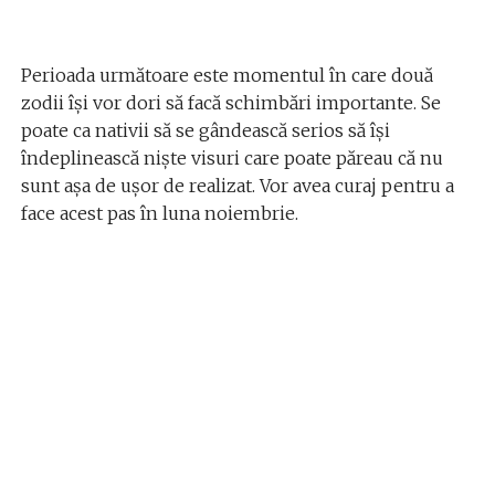
Perioada următoare este momentul în care două
zodii își vor dori să facă schimbări importante. Se
poate ca nativii să se gândească serios să își
îndeplinească niște visuri care poate păreau că nu
sunt așa de ușor de realizat. Vor avea curaj pentru a
face acest pas în luna noiembrie.