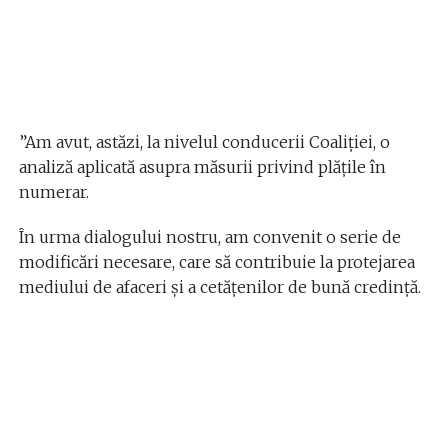
”Am avut, astăzi, la nivelul conducerii Coaliției, o
analiză aplicată asupra măsurii privind plățile în
numerar.
În urma dialogului nostru, am convenit o serie de
modificări necesare, care să contribuie la protejarea
mediului de afaceri și a cetățenilor de bună credință.