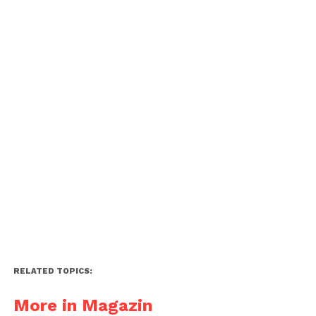
RELATED TOPICS:
More in Magazin