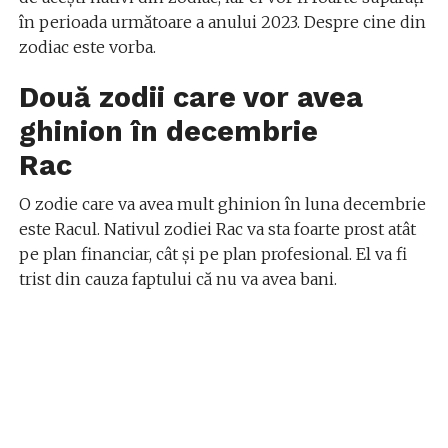
în perioada următoare a anului 2023. Despre cine din
zodiac este vorba.
Două zodii care vor avea
ghinion în decembrie
Rac
O zodie care va avea mult ghinion în luna decembrie
este Racul. Nativul zodiei Rac va sta foarte prost atât
pe plan financiar, cât și pe plan profesional. El va fi
trist din cauza faptului că nu va avea bani.