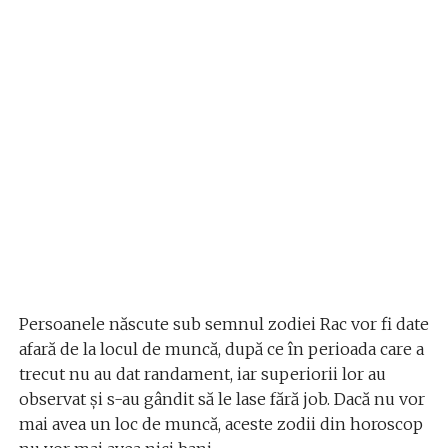
Persoanele născute sub semnul zodiei Rac vor fi date
afară de la locul de muncă, după ce în perioada care a
trecut nu au dat randament, iar superiorii lor au
observat și s-au gândit să le lase fără job. Dacă nu vor
mai avea un loc de muncă, aceste zodii din horoscop