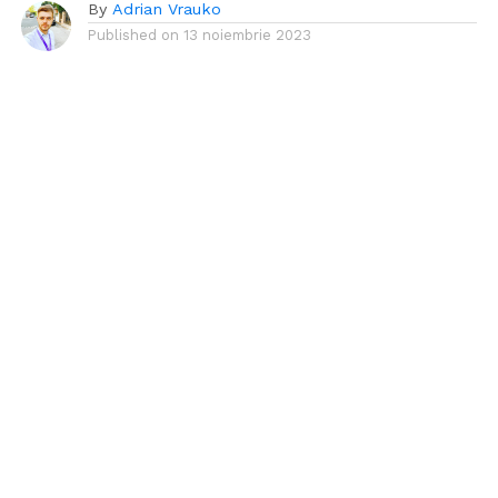
By
Adrian Vrauko
Published on
13 noiembrie 2023