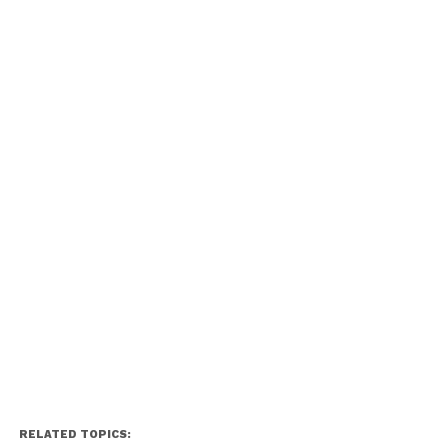
RELATED TOPICS: