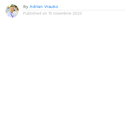
By
Adrian Vrauko
Published on
15 noiembrie 2023