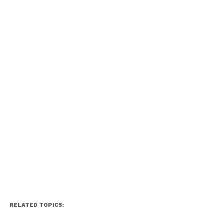
RELATED TOPICS: