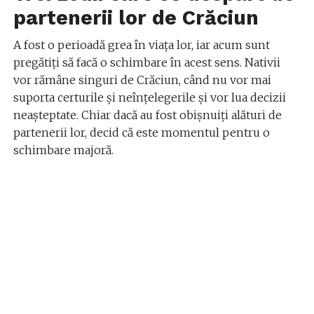
partenerii lor de Crăciun
A fost o perioadă grea în viața lor, iar acum sunt
pregătiți să facă o schimbare în acest sens. Nativii
vor rămâne singuri de Crăciun, când nu vor mai
suporta certurile și neînțelegerile și vor lua decizii
neașteptate. Chiar dacă au fost obișnuiți alături de
partenerii lor, decid că este momentul pentru o
schimbare majoră.