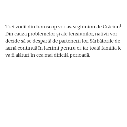
Trei zodii din horoscop vor avea ghinion de Crăciun!
Din cauza problemelor și ale tensiunilor, nativii vor
decide să se despartă de partenerii lor. Sărbătorile de
iarnă continuă în lacrimi pentru ei, iar toată familia le
va fi alături în cea mai dificilă perioadă.