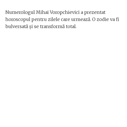
Numerologul Mihai Voropchievici a prezentat
horoscopul pentru zilele care urmează. O zodie va fi
bulversată și se transformă total.