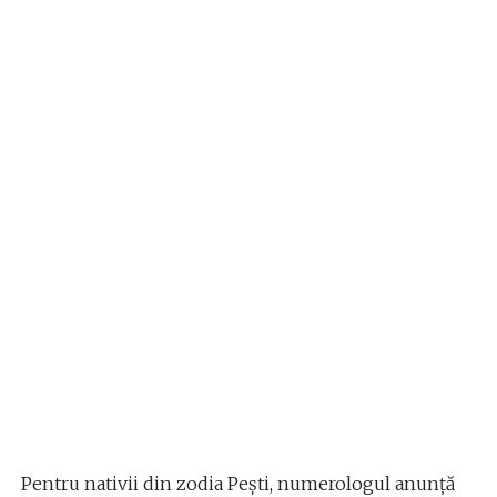
Pentru nativii din zodia Pești, numerologul anunță