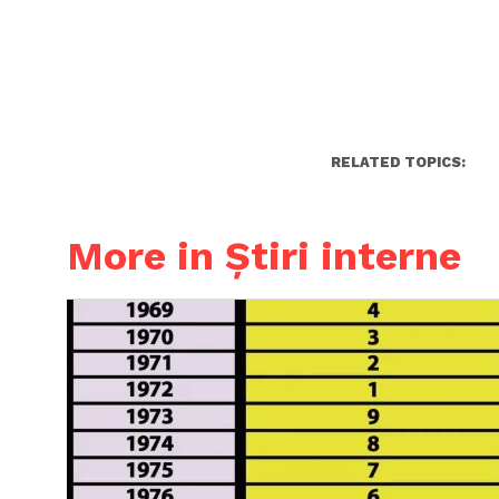
RELATED TOPICS:
More in Știri interne