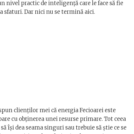
n nivel practic de inteligență care le face să fie
a sfaturi. Dar nici nu se termină aici.
pun clienților mei că energia Fecioarei este
are cu obținerea unei resurse primare. Tot ceea
 să își dea seama singuri sau trebuie să știe ce se