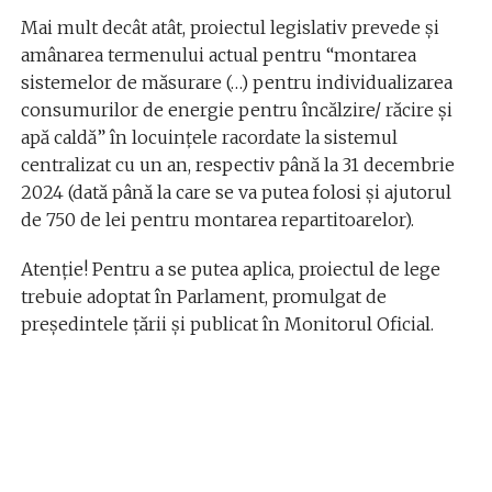
Mai mult decât atât, proiectul legislativ prevede și
amânarea termenului actual pentru “montarea
sistemelor de măsurare (…) pentru individualizarea
consumurilor de energie pentru încălzire/ răcire și
apă caldă” în locuințele racordate la sistemul
centralizat cu un an, respectiv până la 31 decembrie
2024 (dată până la care se va putea folosi și ajutorul
de 750 de lei pentru montarea repartitoarelor).
Atenție! Pentru a se putea aplica, proiectul de lege
trebuie adoptat în Parlament, promulgat de
președintele țării și publicat în Monitorul Oficial.