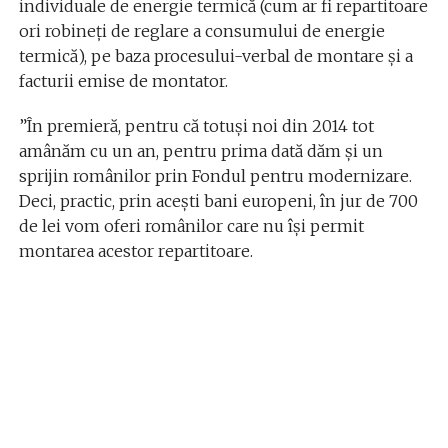
individuale de energie termică (cum ar fi repartitoare
ori robineți de reglare a consumului de energie
termică), pe baza procesului-verbal de montare și a
facturii emise de montator.
”În premieră, pentru că totuși noi din 2014 tot
amânăm cu un an, pentru prima dată dăm și un
sprijin românilor prin Fondul pentru modernizare.
Deci, practic, prin acești bani europeni, în jur de 700
de lei vom oferi românilor care nu își permit
montarea acestor repartitoare.