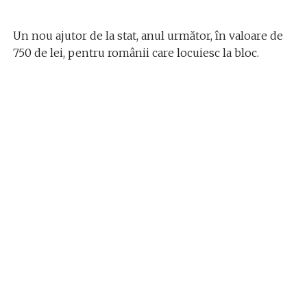
Un nou ajutor de la stat, anul următor, în valoare de
750 de lei, pentru românii care locuiesc la bloc.