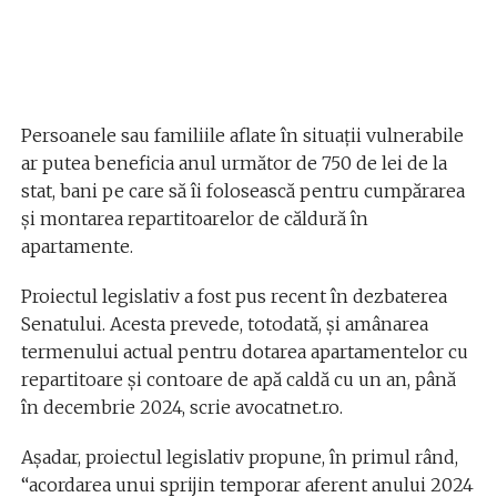
Persoanele sau familiile aflate în situații vulnerabile
ar putea beneficia anul următor de 750 de lei de la
stat, bani pe care să îi folosească pentru cumpărarea
și montarea repartitoarelor de căldură în
apartamente.
Proiectul legislativ a fost pus recent în dezbaterea
Senatului. Acesta prevede, totodată, și amânarea
termenului actual pentru dotarea apartamentelor cu
repartitoare și contoare de apă caldă cu un an, până
în decembrie 2024, scrie avocatnet.ro.
Așadar, proiectul legislativ propune, în primul rând,
“acordarea unui sprijin temporar aferent anului 2024