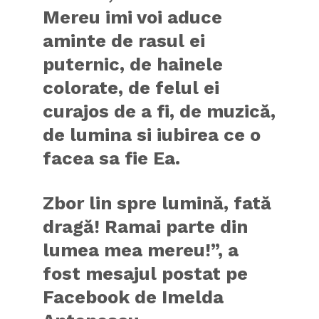
Mereu imi voi aduce
aminte de rasul ei
puternic, de hainele
colorate, de felul ei
curajos de a fi, de muzică,
de lumina si iubirea ce o
facea sa fie Ea.
Zbor lin spre lumină, fată
dragă! Ramai parte din
lumea mea mereu!”, a
fost mesajul postat pe
Facebook de Imelda