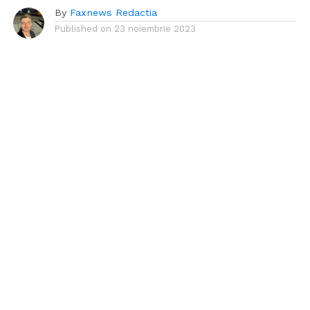
By
Faxnews Redactia
Published on
23 noiembrie 2023