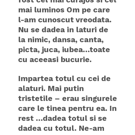
mai luminos Om pe care
l-am cunoscut vreodata.
Nu se dadea in laturi de
la nimic, dansa, canta,
picta, juca, iubea…toate
cu aceeasi bucurie.
Impartea totul cu cei de
alaturi. Mai putin
tristetile – erau singurele
care le tinea pentru ea. In
rest …dadea totul si se
dadea cu totul. Ne-am