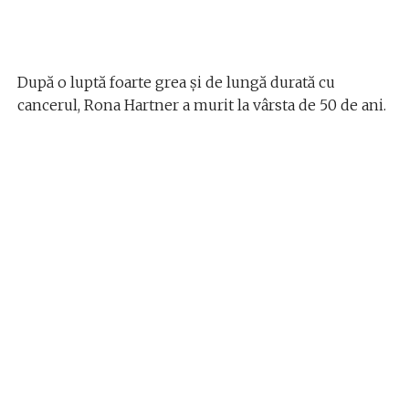
După o luptă foarte grea și de lungă durată cu
cancerul, Rona Hartner a murit la vârsta de 50 de ani.