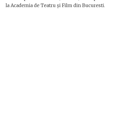
la Academia de Teatru și Film din Bucuresti.