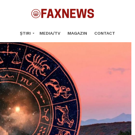
ȘTIRI
MEDIA/TV
MAGAZIN
CONTACT