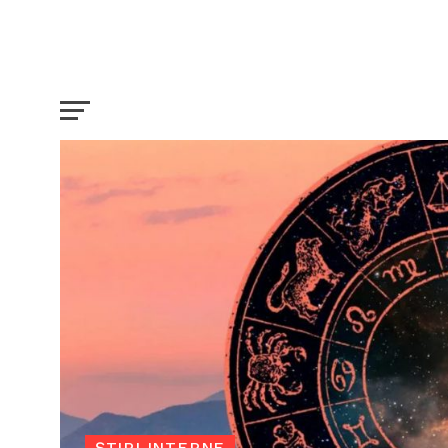
ȘTIRI INTERNE