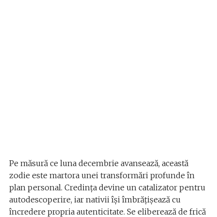
Pe măsură ce luna decembrie avansează, această
zodie este martora unei transformări profunde în
plan personal. Credința devine un catalizator pentru
autodescoperire, iar nativii își îmbrățișează cu
încredere propria autenticitate. Se eliberează de frică