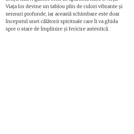
Viața lor devine un tablou plin de culori vibrante și
sensuri profunde, iar această schimbare este doar
începutul unei călătorii spirituale care îi va ghida
spre o stare de împlinire și fericire autentică.