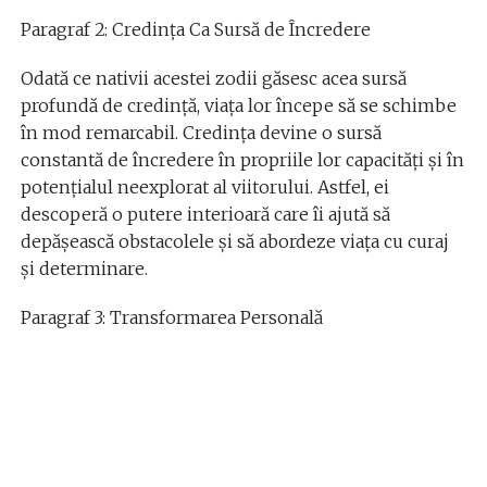
Paragraf 2: Credința Ca Sursă de Încredere
Odată ce nativii acestei zodii găsesc acea sursă
profundă de credință, viața lor începe să se schimbe
în mod remarcabil. Credința devine o sursă
constantă de încredere în propriile lor capacități și în
potențialul neexplorat al viitorului. Astfel, ei
descoperă o putere interioară care îi ajută să
depășească obstacolele și să abordeze viața cu curaj
și determinare.
Paragraf 3: Transformarea Personală