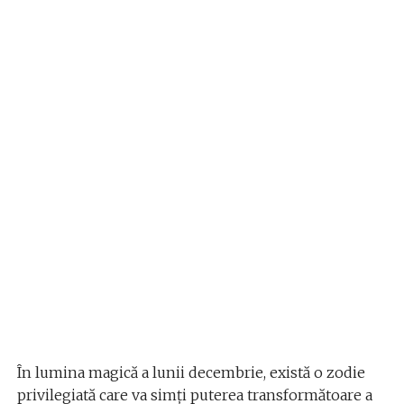
În lumina magică a lunii decembrie, există o zodie
privilegiată care va simți puterea transformătoare a