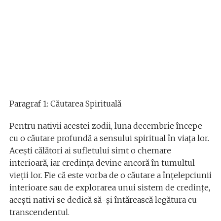
Paragraf 1: Căutarea Spirituală
Pentru nativii acestei zodii, luna decembrie începe
cu o căutare profundă a sensului spiritual în viața lor.
Acești călători ai sufletului simt o chemare
interioară, iar credința devine ancoră în tumultul
vieții lor. Fie că este vorba de o căutare a înțelepciunii
interioare sau de explorarea unui sistem de credințe,
acești nativi se dedică să-și întărească legătura cu
transcendentul.