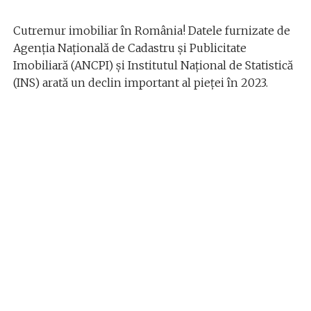
Cutremur imobiliar în România! Datele furnizate de
Agenția Națională de Cadastru și Publicitate
Imobiliară (ANCPI) și Institutul Național de Statistică
(INS) arată un declin important al pieței în 2023.