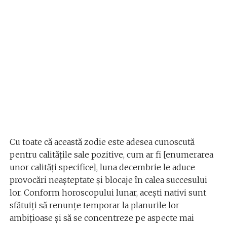
Cu toate că această zodie este adesea cunoscută
pentru calitățile sale pozitive, cum ar fi [enumerarea
unor calități specifice], luna decembrie le aduce
provocări neașteptate și blocaje în calea succesului
lor. Conform horoscopului lunar, acești nativi sunt
sfătuiți să renunțe temporar la planurile lor
ambițioase și să se concentreze pe aspecte mai