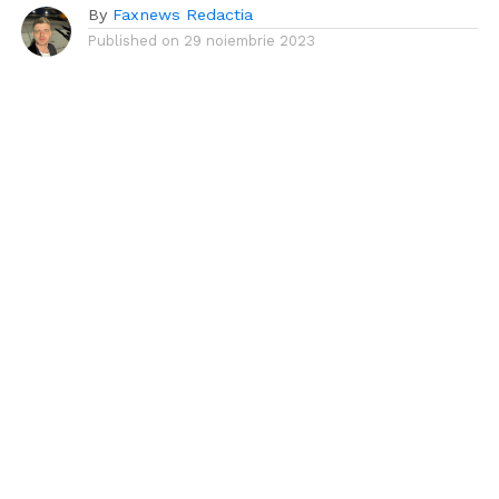
By
Faxnews Redactia
Published on
29 noiembrie 2023