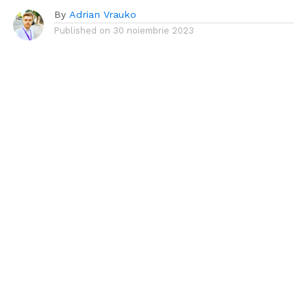
By
Adrian Vrauko
Published on
30 noiembrie 2023