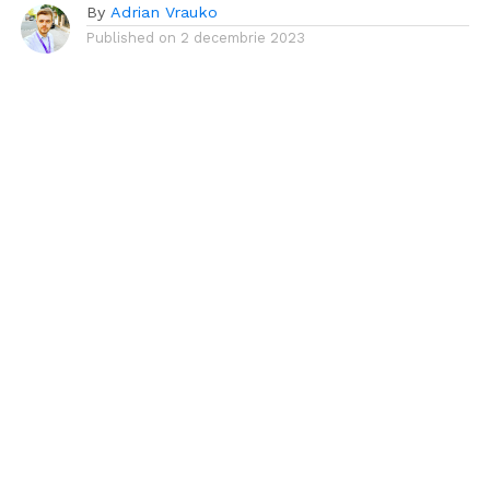
By
Adrian Vrauko
Published on
2 decembrie 2023