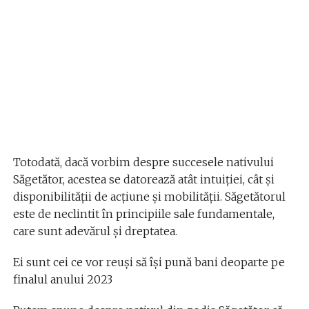
Totodată, dacă vorbim despre succesele nativului
Săgetător, acestea se datorează atât intuiției, cât și
disponibilității de acțiune și mobilității. Săgetătorul
este de neclintit în principiile sale fundamentale,
care sunt adevărul și dreptatea.
Ei sunt cei ce vor reuși să își pună bani deoparte pe
finalul anului 2023