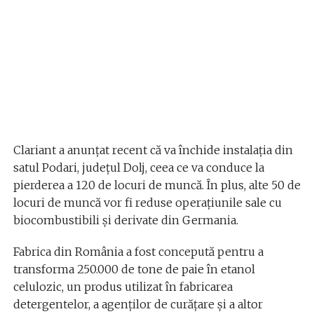
Clariant a anunțat recent că va închide instalația din
satul Podari, județul Dolj, ceea ce va conduce la
pierderea a 120 de locuri de muncă. În plus, alte 50 de
locuri de muncă vor fi reduse operațiunile sale cu
biocombustibili și derivate din Germania.
Fabrica din România a fost concepută pentru a
transforma 250.000 de tone de paie în etanol
celulozic, un produs utilizat în fabricarea
detergentelor, a agenților de curățare și a altor