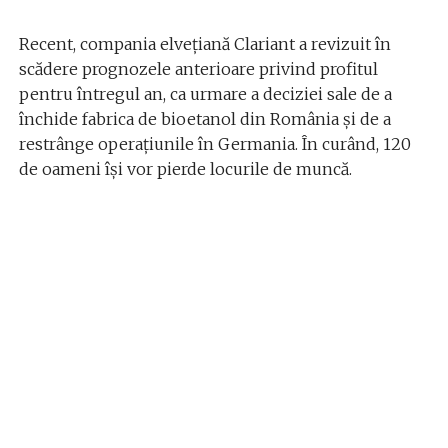
Recent, compania elvețiană Clariant a revizuit în
scădere prognozele anterioare privind profitul
pentru întregul an, ca urmare a deciziei sale de a
închide fabrica de bioetanol din România și de a
restrânge operațiunile în Germania. În curând, 120
de oameni își vor pierde locurile de muncă.