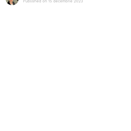
Published on
15 decembrie 2023