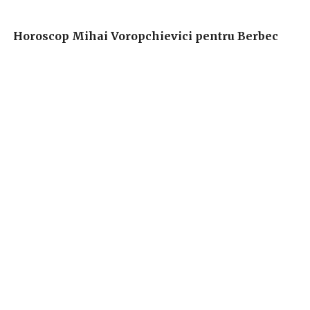
Horoscop Mihai Voropchievici pentru Berbec