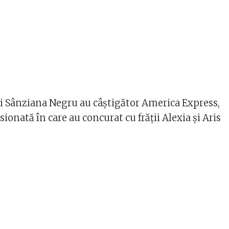
i Sânziana Negru au câștigător America Express,
sionată în care au concurat cu frății Alexia și Aris