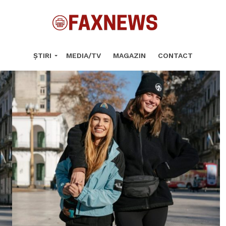
ȘTIRI
MEDIA/TV
MAGAZIN
CONTACT