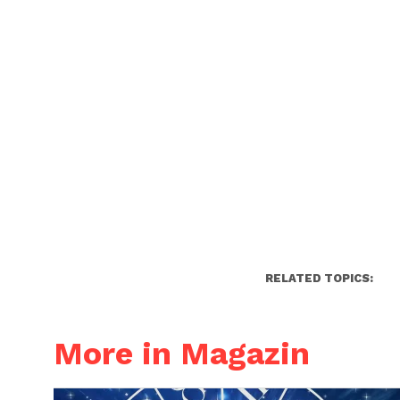
RELATED TOPICS:
More in Magazin