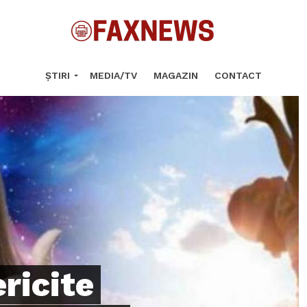
ȘTIRI
MEDIA/TV
MAGAZIN
CONTACT
ericite