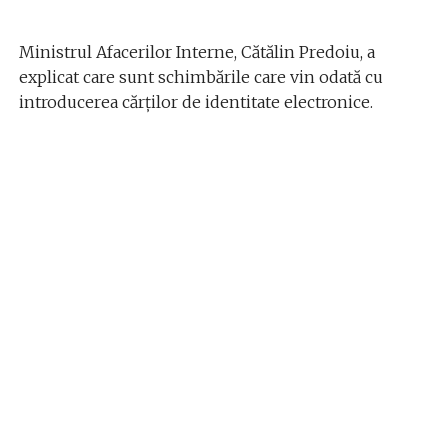
Ministrul Afacerilor Interne, Cătălin Predoiu, a
explicat care sunt schimbările care vin odată cu
introducerea cărților de identitate electronice.