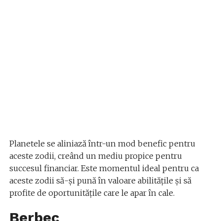
Planetele se aliniază într-un mod benefic pentru
aceste zodii, creând un mediu propice pentru
succesul financiar. Este momentul ideal pentru ca
aceste zodii să-și pună în valoare abilitățile și să
profite de oportunitățile care le apar în cale.
Berbec