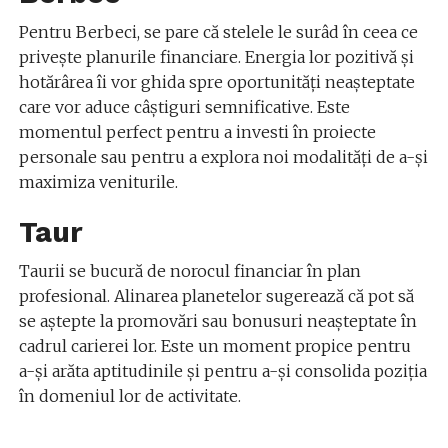
Pentru Berbeci, se pare că stelele le surâd în ceea ce
privește planurile financiare. Energia lor pozitivă și
hotărârea îi vor ghida spre oportunități neașteptate
care vor aduce câștiguri semnificative. Este
momentul perfect pentru a investi în proiecte
personale sau pentru a explora noi modalități de a-și
maximiza veniturile.
Taur
Taurii se bucură de norocul financiar în plan
profesional. Alinarea planetelor sugerează că pot să
se aștepte la promovări sau bonusuri neașteptate în
cadrul carierei lor. Este un moment propice pentru
a-și arăta aptitudinile și pentru a-și consolida poziția
în domeniul lor de activitate.