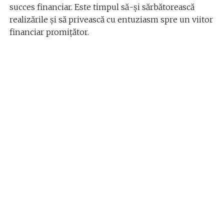
succes financiar. Este timpul să-și sărbătorească
realizările și să privească cu entuziasm spre un viitor
financiar promițător.