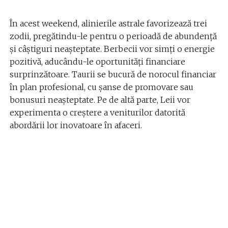
În acest weekend, alinierile astrale favorizează trei
zodii, pregătindu-le pentru o perioadă de abundență
și câștiguri neașteptate. Berbecii vor simți o energie
pozitivă, aducându-le oportunități financiare
surprinzătoare. Taurii se bucură de norocul financiar
în plan profesional, cu șanse de promovare sau
bonusuri neașteptate. Pe de altă parte, Leii vor
experimenta o creștere a veniturilor datorită
abordării lor inovatoare în afaceri.