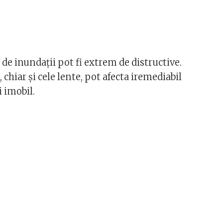
de inundații pot fi extrem de distructive.
 chiar și cele lente, pot afecta iremediabil
 imobil.