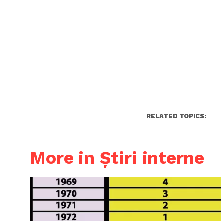
RELATED TOPICS:
More in Știri interne