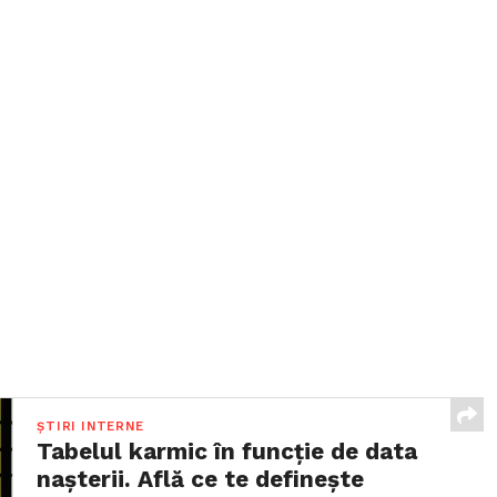
ȘTIRI INTERNE
Tabelul karmic în funcție de data
nașterii. Află ce te definește