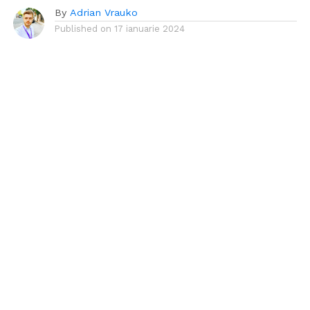
By
Adrian Vrauko
Published on
17 ianuarie 2024