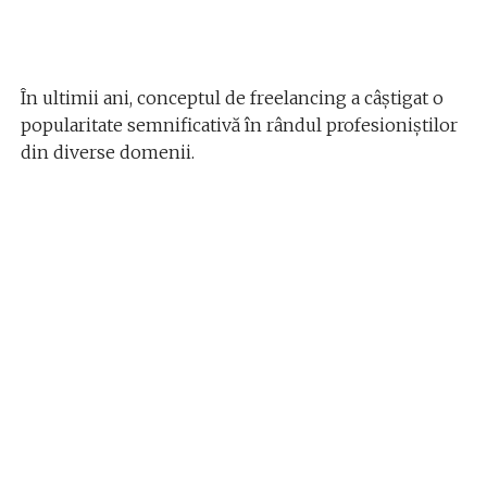
În ultimii ani, conceptul de freelancing a câștigat o
popularitate semnificativă în rândul profesioniștilor
din diverse domenii.