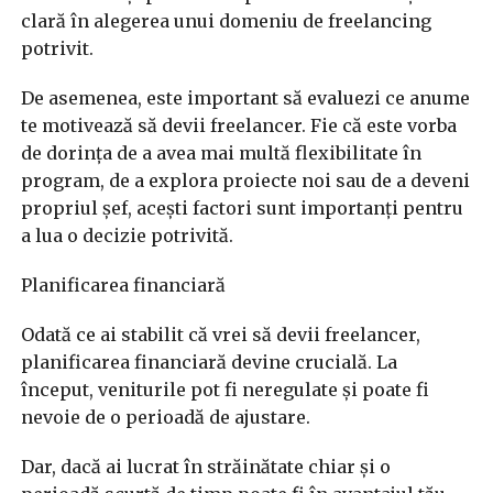
clară în alegerea unui domeniu de freelancing
potrivit.
De asemenea, este important să evaluezi ce anume
te motivează să devii freelancer. Fie că este vorba
de dorința de a avea mai multă flexibilitate în
program, de a explora proiecte noi sau de a deveni
propriul șef, acești factori sunt importanți pentru
a lua o decizie potrivită.
Planificarea financiară
Odată ce ai stabilit că vrei să devii freelancer,
planificarea financiară devine crucială. La
început, veniturile pot fi neregulate și poate fi
nevoie de o perioadă de ajustare.
Dar, dacă ai lucrat în străinătate chiar și o