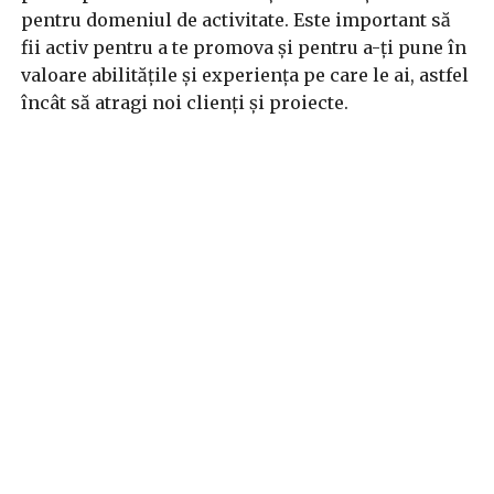
pentru domeniul de activitate. Este important să
fii activ pentru a te promova și pentru a-ți pune în
valoare abilitățile și experiența pe care le ai, astfel
încât să atragi noi clienți și proiecte.