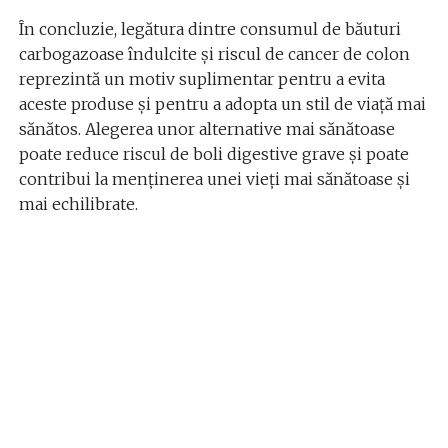
În concluzie, legătura dintre consumul de băuturi
carbogazoase îndulcite și riscul de cancer de colon
reprezintă un motiv suplimentar pentru a evita
aceste produse și pentru a adopta un stil de viață mai
sănătos. Alegerea unor alternative mai sănătoase
poate reduce riscul de boli digestive grave și poate
contribui la menținerea unei vieți mai sănătoase și
mai echilibrate.