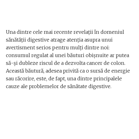
Una dintre cele mai recente revelații în domeniul
sănătății digestive atrage atenția asupra unui
avertisment serios pentru mulți dintre noi:
consumul regulat al unei băuturi obișnuite ar putea
să-și dubleze riscul de a dezvolta cancer de colon.
Această băutură, adesea privită ca o sursă de energie
sau răcorire, este, de fapt, una dintre principalele
cauze ale problemelor de sănătate digestive.