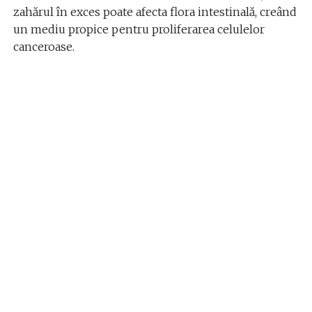
zahărul în exces poate afecta flora intestinală, creând
un mediu propice pentru proliferarea celulelor
canceroase.