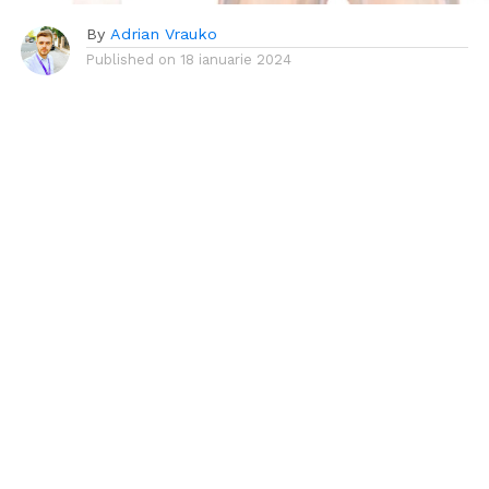
By
Adrian Vrauko
Published on
18 ianuarie 2024