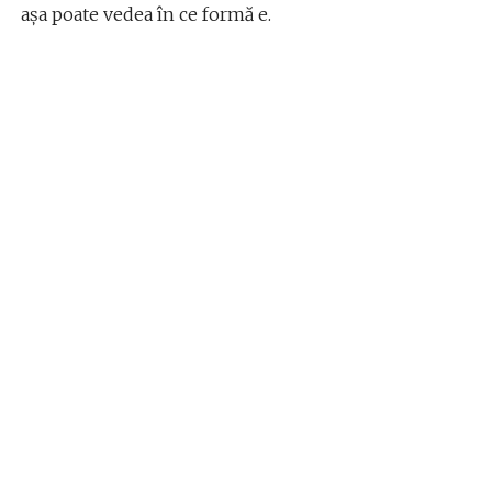
așa poate vedea în ce formă e.