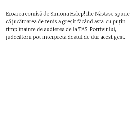
Eroarea comisă de Simona Halep! Ilie Năstase spune
că jucătoarea de tenis a greșit făcând asta, cu puțin
timp înainte de audierea de la TAS. Potrivit lui,
judecătorii pot interpreta destul de dur acest gest.