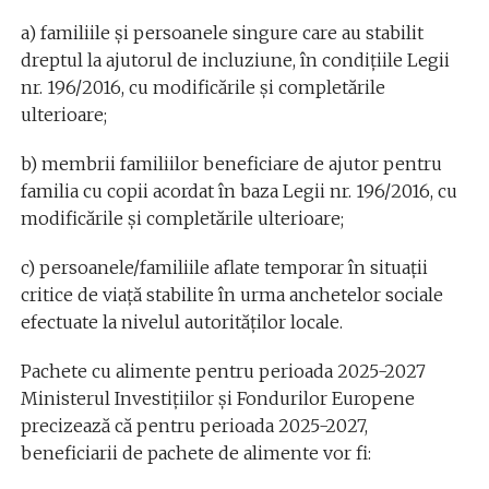
a) familiile şi persoanele singure care au stabilit
dreptul la ajutorul de incluziune, în condiţiile Legii
nr. 196/2016, cu modificările şi completările
ulterioare;
b) membrii familiilor beneficiare de ajutor pentru
familia cu copii acordat în baza Legii nr. 196/2016, cu
modificările şi completările ulterioare;
c) persoanele/familiile aflate temporar în situaţii
critice de viaţă stabilite în urma anchetelor sociale
efectuate la nivelul autorităţilor locale.
Pachete cu alimente pentru perioada 2025-2027
Ministerul Investiţiilor şi Fondurilor Europene
precizează că pentru perioada 2025-2027,
beneficiarii de pachete de alimente vor fi: