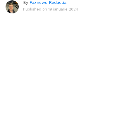
By
Faxnews Redactia
Published on
19 ianuarie 2024