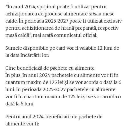
”În anul 2024, sprijinul poate fi utilizat pentru
achiziţionarea de produse alimentare şi/sau mese
calde. În perioada 2025-2027 poate fi utilizat exclusiv
pentru achiziţionarea de hrană preparată, respectiv
masă caldă”, mai arată comunicatul oficial.
Sumele disponibile pe card vor fi valabile 12 luni de
la data încărcării lor.
Cine beneficiază de pachete cu alimente
În plus, în anul 2024 pachetele cu alimente vor fi în
cuantum maxim de 125 lei şi se vor acorda o dată la 6
luni. În perioada 2025-2027 pachetele cu alimente
vor fi în cuantum maxim de 125 lei şi se vor acorda o
dată la 6 luni.
Pentru anul 2024, beneficiarii de pachete de
alimente vor fi: