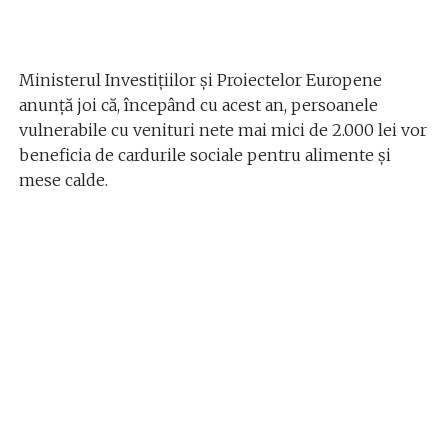
Ministerul Investiţiilor şi Proiectelor Europene
anunţă joi că, începând cu acest an, persoanele
vulnerabile cu venituri nete mai mici de 2.000 lei vor
beneficia de cardurile sociale pentru alimente şi
mese calde.