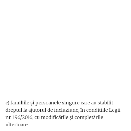
c) familiile şi persoanele singure care au stabilit
dreptul la ajutorul de incluziune, în condiţiile Legii
nr. 196/2016, cu modificările şi completările
ulterioare.