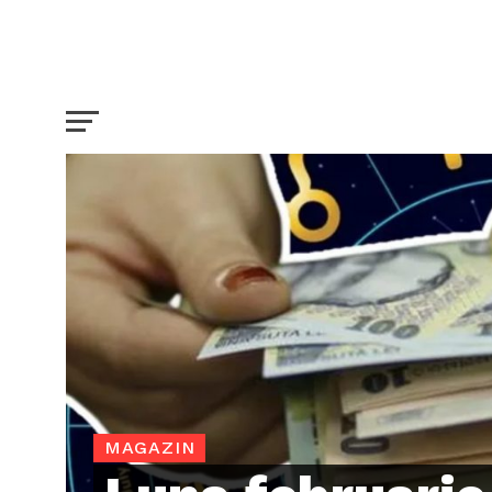
MAGAZIN