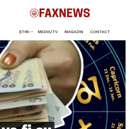
ȘTIRI
MEDIA/TV
MAGAZIN
CONTACT