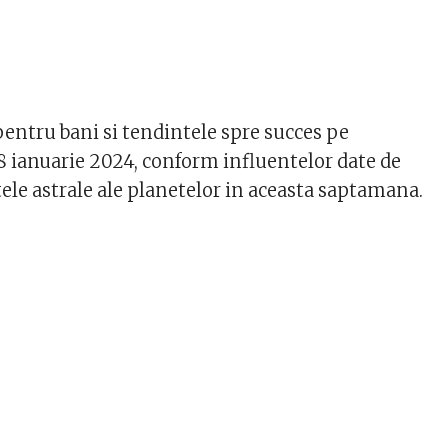
pentru bani si tendintele spre succes pe
ianuarie 2024, conform influentelor date de
ele astrale ale planetelor in aceasta saptamana.