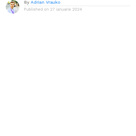
By
Adrian Vrauko
Published on
27 ianuarie 2024