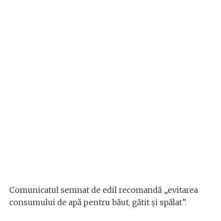
Comunicatul semnat de edil recomandă „evitarea
consumului de apă pentru băut, gătit şi spălat”.