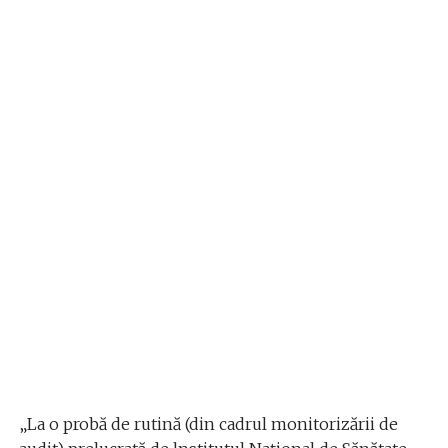
„La o probă de rutină (din cadrul monitorizării de