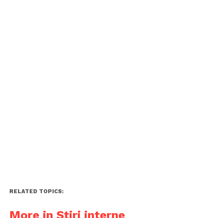
RELATED TOPICS:
More in Știri interne